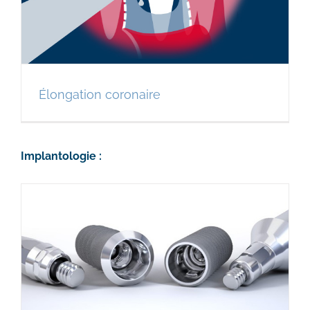
Élongation coronaire
Implantologie :