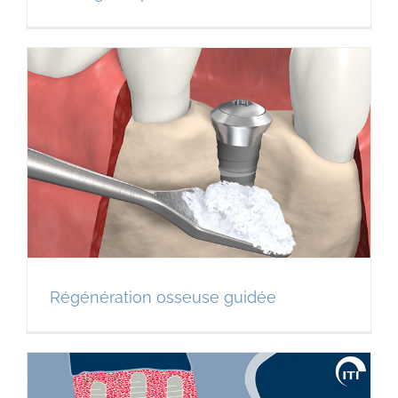
Régénération osseuse guidée