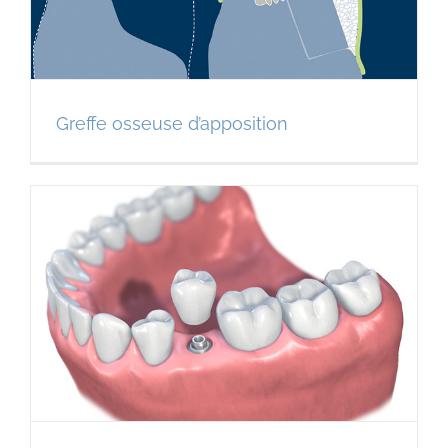
Greffe osseuse d’apposition