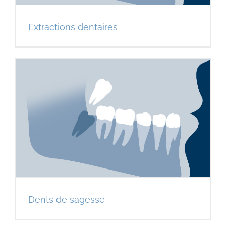
Extractions dentaires
Dents de sagesse