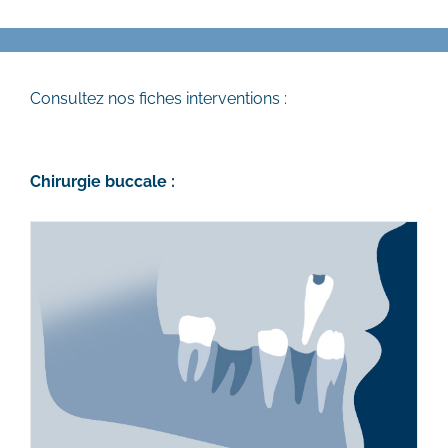
Consultez nos fiches interventions :
Chirurgie buccale :