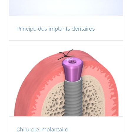
Principe des implants dentaires
Chirurgie implantaire