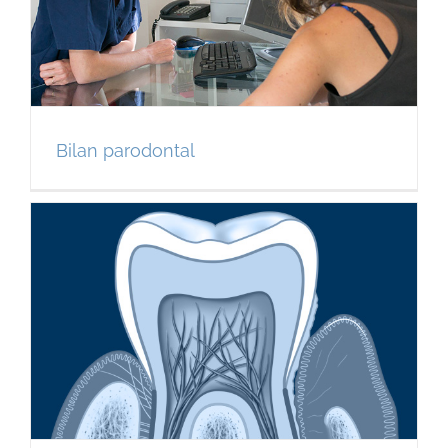
Bilan parodontal