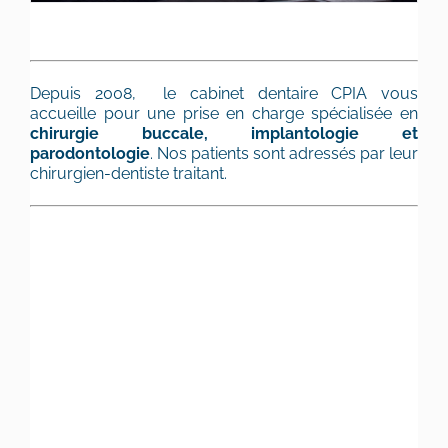
Depuis 2008, le cabinet dentaire CPIA vous
accueille pour une prise en charge spécialisée en
chirurgie buccale, implantologie et
parodontologie
. Nos patients sont adressés par leur
chirurgien-dentiste traitant.