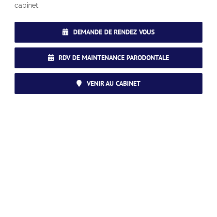
cabinet.
DEMANDE DE RENDEZ VOUS
RDV DE MAINTENANCE PARODONTALE
VENIR AU CABINET